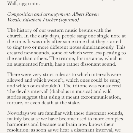
Wall, 14:30 min.
Composition and arrangement: Albert Raven
Vocals: Elisabeth Fischer (soprano)
The history of our western music begins with the
church. In the early days, people sang one single note at
the time. It was only after some time that they started
to sing two or more different notes simultaneously. This
created new sounds, some of which were less pleasing to
the ear than others. The tritone, for instance, which is
an augmented fourth, has a rather dissonant sound.
There were very strict rules as to which intervals were
allowed and which weren’t, which ones could be sung
and which ones shouldn’t. The tritone was considered
‘the devil’s interval’ (diabolus in musica) and wild
stories suggest that using it meant excommunication,
torture, or even death at the stake.
Nowadays we are familiar with these dissonant sounds,
mainly because we have become used to more complex
harmonies and because our brain now knows their
resolution: as soon as we hear a dissonant interval, we